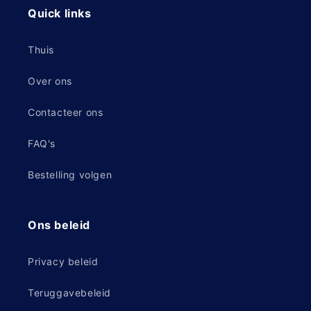
Quick links
Thuis
Over ons
Contacteer ons
FAQ's
Bestelling volgen
Ons beleid
Privacy beleid
Teruggavebeleid