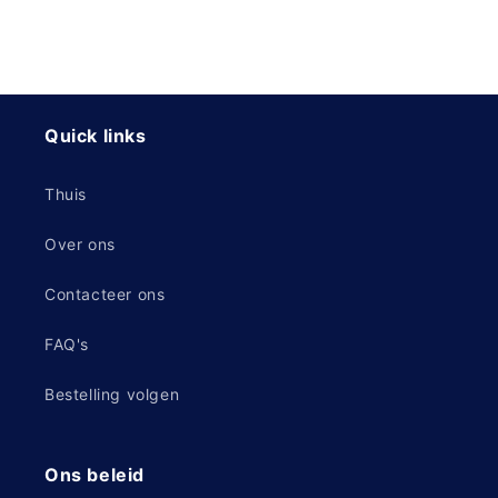
Quick links
Thuis
Over ons
Contacteer ons
FAQ's
Bestelling volgen
Ons beleid