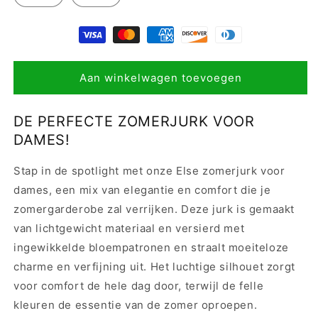
Aan winkelwagen toevoegen
DE PERFECTE ZOMERJURK VOOR
DAMES!
Stap in de spotlight met onze Else zomerjurk voor
dames, een mix van elegantie en comfort die je
zomergarderobe zal verrijken. Deze jurk is gemaakt
van lichtgewicht materiaal en versierd met
ingewikkelde bloempatronen en straalt moeiteloze
charme en verfijning uit. Het luchtige silhouet zorgt
voor comfort de hele dag door, terwijl de felle
kleuren de essentie van de zomer oproepen.