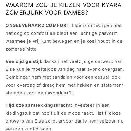
WAAROM ZOU JE KIEZEN VOOR KYARA
ZOMERJURK VOOR DAMES?
ONGEËVENAARD COMFORT:
Else is ontworpen met
het oog op comfort en biedt een luchtige pasvorm
waarmee je vrij kunt bewegen en je koel houdt in de
zomerse hitte.
Veelzijdige stijl:
dankzij het veelzijdige ontwerp van
Else kun je moeiteloos van dag naar avond overgaan.
Combineer hem met sandalen voor een casual look
voor overdag of draag hem met hakken en statement-
sieraden voor een avondoutfit.
Tijdloze aantrekkingskracht:
Investeer in een
kledingstuk dat nooit uit de mode raakt. Het tijdloze
ontwerp van Else zorgt ervoor dat je hem seizoen na
seizoen kunt dragen.