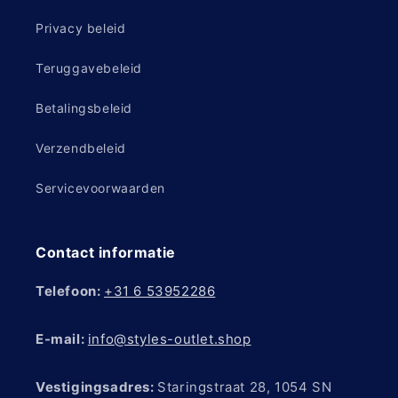
Privacy beleid
Teruggavebeleid
Betalingsbeleid
Verzendbeleid
Servicevoorwaarden
Contact informatie
Telefoon:
+31 6 53952286
E-mail:
info@styles-outlet.shop
Vestigingsadres:
Staringstraat 28, 1054 SN