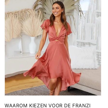
WAAROM KIEZEN VOOR DE FRANZI