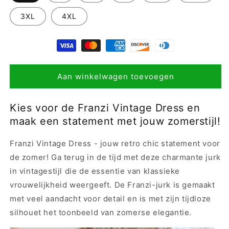
3XL
4XL
Aan winkelwagen toevoegen
Kies voor de Franzi Vintage Dress en
maak een statement met jouw zomerstijl!
Franzi Vintage Dress - jouw retro chic statement voor
de zomer! Ga terug in de tijd met deze charmante jurk
in vintagestijl die de essentie van klassieke
vrouwelijkheid weergeeft. De Franzi-jurk is gemaakt
met veel aandacht voor detail en is met zijn tijdloze
silhouet het toonbeeld van zomerse elegantie.