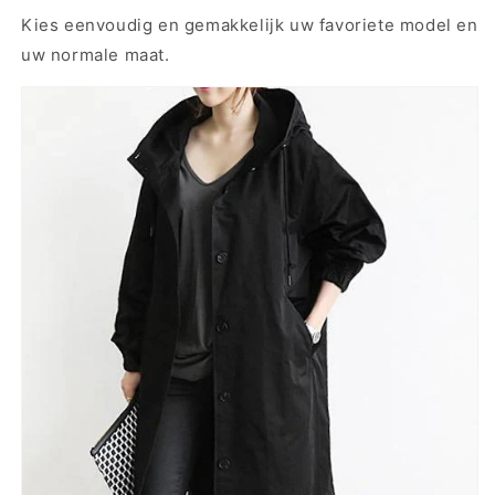
Kies eenvoudig en gemakkelijk uw favoriete model en
uw normale maat.