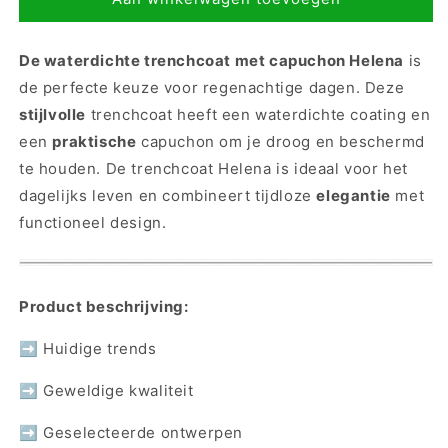
De waterdichte trenchcoat met capuchon Helena
is
de perfecte keuze voor regenachtige dagen. Deze
stijlvolle
trenchcoat heeft een waterdichte coating en
een
praktische
capuchon om je droog en beschermd
te houden. De trenchcoat Helena is ideaal voor het
dagelijks leven en combineert tijdloze
elegantie
met
functioneel design.
Product beschrijving:
➡ Huidige trends
➡ Geweldige kwaliteit
➡ Geselecteerde ontwerpen