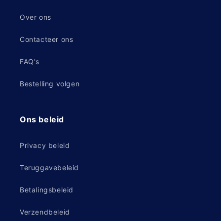
Over ons
Contacteer ons
FAQ's
Bestelling volgen
Ons beleid
Privacy beleid
Teruggavebeleid
Betalingsbeleid
Verzendbeleid