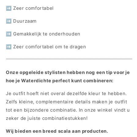
➡ Zeer comfortabel
➡ Duurzaam
➡ Gemakkelijk te onderhouden
➡ Zeer comfortabel om te dragen
Onze opgeleide stylisten hebben nog een tip voor je
hoe je Waterdichte perfect kunt combineren:
Je outfit hoeft niet overal dezelfde kleur te hebben.
Zelfs kleine, complementaire details maken je outfit
tot een bijzondere combinatie. In onze winkel vindt u
zeker de juiste combinatiestukken!
Wij bieden een breed scala aan producten.