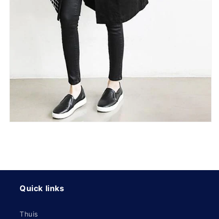
Quick links
Thuis