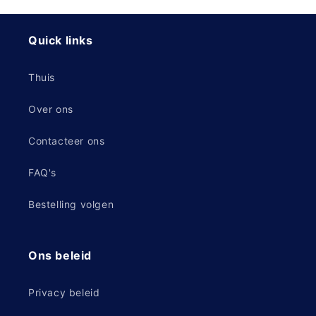
Quick links
Thuis
Over ons
Contacteer ons
FAQ's
Bestelling volgen
Ons beleid
Privacy beleid