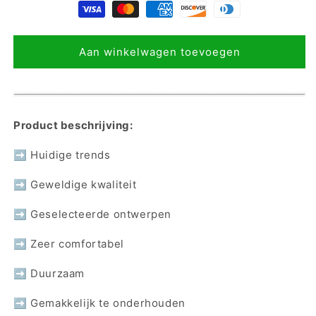
Aan winkelwagen toevoegen
Product beschrijving:
➡ Huidige trends
➡ Geweldige kwaliteit
➡ Geselecteerde ontwerpen
➡ Zeer comfortabel
➡ Duurzaam
➡ Gemakkelijk te onderhouden