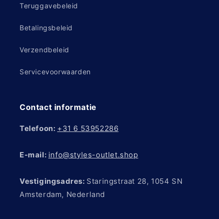
Teruggavebeleid
Betalingsbeleid
Verzendbeleid
Servicevoorwaarden
Contact informatie
Telefoon:
+31 6 53952286
E-mail:
info@styles-outlet.shop
Vestigingsadres:
Staringstraat 28, 1054 SN
Amsterdam, Nederland