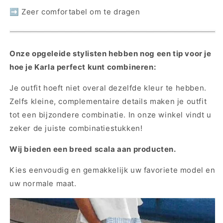
➡ Zeer comfortabel om te dragen
Onze opgeleide stylisten hebben nog een tip voor je
hoe je Karla perfect kunt combineren:
Je outfit hoeft niet overal dezelfde kleur te hebben.
Zelfs kleine, complementaire details maken je outfit
tot een bijzondere combinatie. In onze winkel vindt u
zeker de juiste combinatiestukken!
Wij bieden een breed scala aan producten.
Kies eenvoudig en gemakkelijk uw favoriete model en
uw normale maat.