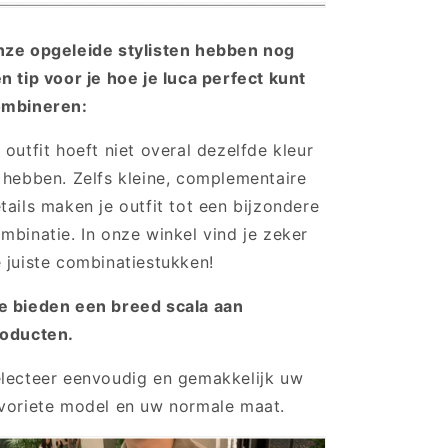
ze opgeleide stylisten hebben nog
n tip voor je hoe je luca perfect kunt
ombineren:
 outfit hoeft niet overal dezelfde kleur
 hebben. Zelfs kleine, complementaire
tails maken je outfit tot een bijzondere
mbinatie. In onze winkel vind je zeker
 juiste combinatiestukken!
 bieden een breed scala aan
oducten.
lecteer eenvoudig en gemakkelijk uw
voriete model en uw normale maat.