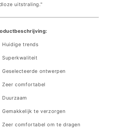
jdloze uitstraling."
oductbeschrijving:
Huidige trends
Superkwaliteit
Geselecteerde ontwerpen
Zeer comfortabel
 Duurzaam
Gemakkelijk te verzorgen
Zeer comfortabel om te dragen