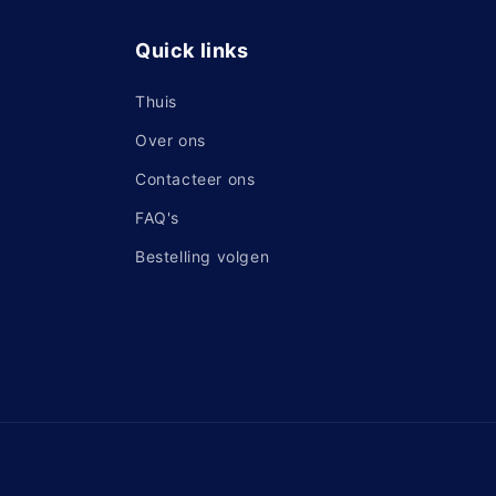
Quick links
Thuis
Over ons
Contacteer ons
FAQ's
Bestelling volgen