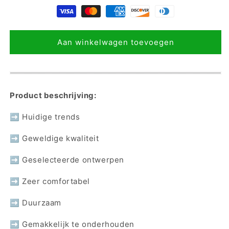
Aan winkelwagen toevoegen
Product beschrijving:
➡ Huidige trends
➡ Geweldige kwaliteit
➡ Geselecteerde ontwerpen
➡ Zeer comfortabel
➡ Duurzaam
➡ Gemakkelijk te onderhouden