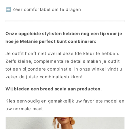
➡ Zeer comfortabel om te dragen
Onze opgeleide stylisten hebben nog een tip voor je
hoe je Melanie perfect kunt combineren:
Je outfit hoeft niet overal dezelfde kleur te hebben.
Zelfs kleine, complementaire details maken je outfit
tot een bijzondere combinatie. In onze winkel vindt u
zeker de juiste combinatiestukken!
Wij bieden een breed scala aan producten.
Kies eenvoudig en gemakkelijk uw favoriete model en
uw normale maat.