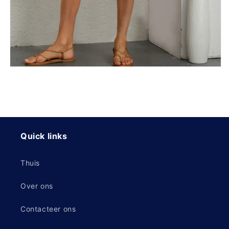
Quick links
Thuis
Over ons
Contacteer ons