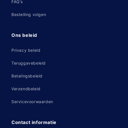
FAQ's
Bestelling volgen
Ons beleid
Privacy beleid
Teruggavebeleid
Betalingsbeleid
Verzendbeleid
Servicevoorwaarden
Contact informatie