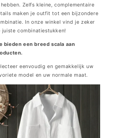
 hebben. Zelfs kleine, complementaire
tails maken je outfit tot een bijzondere
mbinatie. In onze winkel vind je zeker
 juiste combinatiestukken!
 bieden een breed scala aan
oducten.
lecteer eenvoudig en gemakkelijk uw
voriete model en uw normale maat.