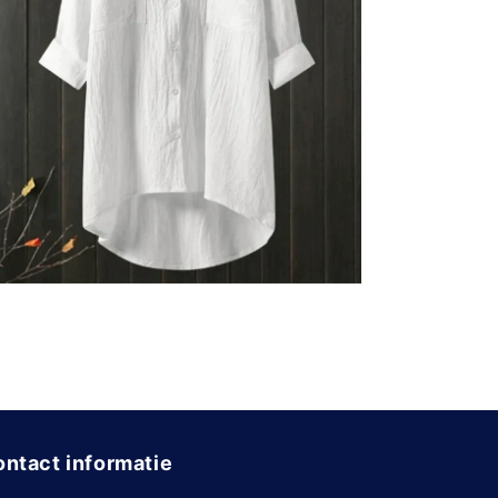
ntact informatie