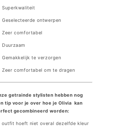
Superkwaliteit
Geselecteerde ontwerpen
Zeer comfortabel
 Duurzaam
Gemakkelijk te verzorgen
Zeer comfortabel om te dragen
ze getrainde stylisten hebben nog
n tip voor je over hoe je Olivia kan
rfect gecombineerd worden:
 outfit hoeft niet overal dezelfde kleur