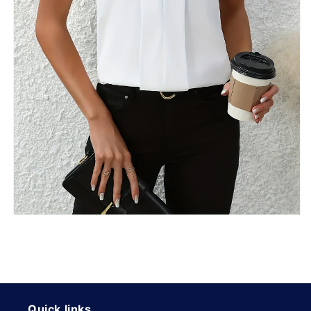
Quick links