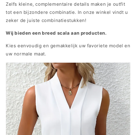
Zelfs kleine, complementaire details maken je outfit
tot een bijzondere combinatie. In onze winkel vindt u
zeker de juiste combinatiestukken!
Wij bieden een breed scala aan producten.
Kies eenvoudig en gemakkelijk uw favoriete model en
uw normale maat.