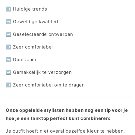
➡ Huidige trends
➡ Geweldige kwaliteit
➡ Geselecteerde ontwerpen
➡ Zeer comfortabel
➡ Duurzaam
➡ Gemakkelijk te verzorgen
➡ Zeer comfortabel om te dragen
Onze opgeleide stylisten hebben nog een tip voor je
hoe je een tanktop perfect kunt combineren:
Je outfit hoeft niet overal dezelfde kleur te hebben.